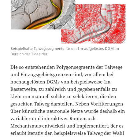
Beispielhafte Talwegssegmente für ein 1m-aufgelöstes DGM im
Bereich der Tideeider.
Die so entstehenden Polygonsegmente der Talwege
und Einzugsgebietsgrenzen sind, vor allem bei
hochaugelösten DGMs von beispielsweise 1m-
Rasterweite, zu zahlreich und gegebenenfalls zu
klein um manuell solche zu selektieren, die den
gesuchten Talweg darstellen. Neben Vorfilterungen
über künstliche neuronale Netze wurde deshalb ein
variabler und interaktiver Routensuch-
Mechanismus entwickelt und implementiert, der es
erlaubt iterativ den beispielsweise Talweg der Wahl