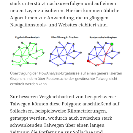
stark unterstützt nachzuverfolgen und auf einem
neuen Layer zu isolieren. Hierbei kommen übliche
Algorithmen zur Anwendung, die in gängigen
Navigationstools- und Websites etabliert sind.
Übertragung der FlowAnalysis-Ergebnisse auf einen generalisierten
Graphen, indem über Routensuche der gewünschte Talweg leicht
ermittelt werden kann.
Zur besseren Vergleichbarkeit von beispielsweise
Talwegen können diese Polygone anschließend auf
Sollachsen, beispielsweise Kilometrierungen,
gemappt werden, wodurch auch zwischen stark
schwankenden Talwegen über einen langen
Zeitraum die Entfernung zur Sollachse und