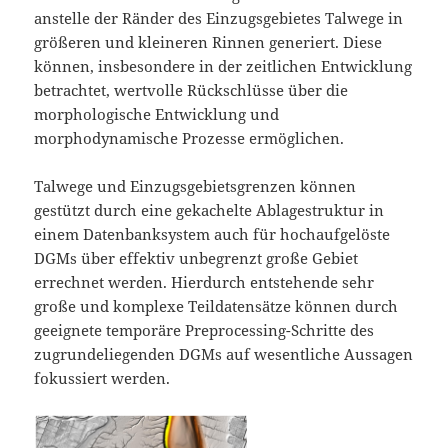
anstelle der Ränder des Einzugsgebietes Talwege in
größeren und kleineren Rinnen generiert. Diese
können, insbesondere in der zeitlichen Entwicklung
betrachtet, wertvolle Rückschlüsse über die
morphologische Entwicklung und
morphodynamische Prozesse ermöglichen.
Talwege und Einzugsgebietsgrenzen können
gestützt durch eine gekachelte Ablagestruktur in
einem Datenbanksystem auch für hochaufgelöste
DGMs über effektiv unbegrenzt große Gebiet
errechnet werden. Hierdurch entstehende sehr
große und komplexe Teildatensätze können durch
geeignete temporäre Preprocessing-Schritte des
zugrundeliegenden DGMs auf wesentliche Aussagen
fokussiert werden.