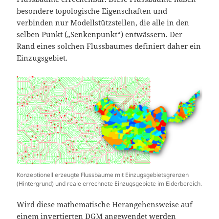
besondere topologische Eigenschaften und
verbinden nur Modellstützstellen, die alle in den
selben Punkt („Senkenpunkt“) entwässern. Der
Rand eines solchen Flussbaumes definiert daher ein
Einzugsgebiet.
Konzeptionell erzeugte Flussbäume mit Einzugsgebietsgrenzen
(Hintergrund) und reale errechnete Einzugsgebiete im Eiderbereich.
Wird diese mathematische Herangehensweise auf
einem invertierten DGM angewendet werden