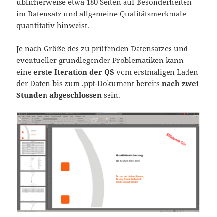
üblicherweise etwa 180 Seiten auf Besonderheiten
im Datensatz und allgemeine Qualitätsmerkmale
quantitativ hinweist.
Je nach Größe des zu prüfenden Datensatzes und
eventueller grundlegender Problematiken kann
eine
erste Iteration der QS
vom erstmaligen Laden
der Daten bis zum .ppt-Dokument bereits
nach zwei
Stunden abgeschlossen
sein.