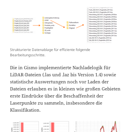
Strukturierte Datenablage für effiziente folgende
Bearbeitungsschritte.
Die in Gismo implementierte Nachladelogik für
LiDAR-Dateien (.las und .laz bis Version 1.4) sowie
statistische Auswertungen noch vor Laden der
Dateien erlauben es in kleinen wie großen Gebieten
erste Eindrücke über die Beschaffenheit der
Laserpunkte zu sammeln, insbesondere die
Klassifikation.