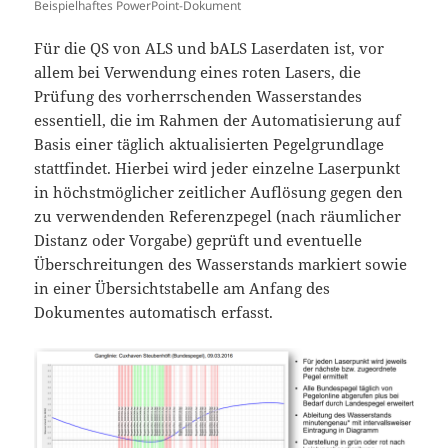
Beispielhaftes PowerPoint-Dokument
Für die QS von ALS und bALS Laserdaten ist, vor
allem bei Verwendung eines roten Lasers, die
Prüfung des vorherrschenden Wasserstandes
essentiell, die im Rahmen der Automatisierung auf
Basis einer täglich aktualisierten Pegelgrundlage
stattfindet. Hierbei wird jeder einzelne Laserpunkt
in höchstmöglicher zeitlicher Auflösung gegen den
zu verwendenden Referenzpegel (nach räumlicher
Distanz oder Vorgabe) geprüft und eventuelle
Überschreitungen des Wasserstands markiert sowie
in einer Übersichtstabelle am Anfang des
Dokumentes automatisch erfasst.