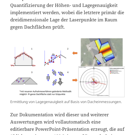
Quantifizierung der Höhen- und Lagegenauigkeit
implementiert werden, wobei die letztere primär die
dreidimensionale Lage der Laserpunkte im Raum
gegen Dachflächen prüft.
Ermittlung von Lagegenauigkeit auf Basis von Dacheinmessungen.
Zur Dokumentation wird dieser und weiterer
Auswertungen wird vollautomatisch eine
editierbare PowerPoint-Präsentation erzeugt, die auf