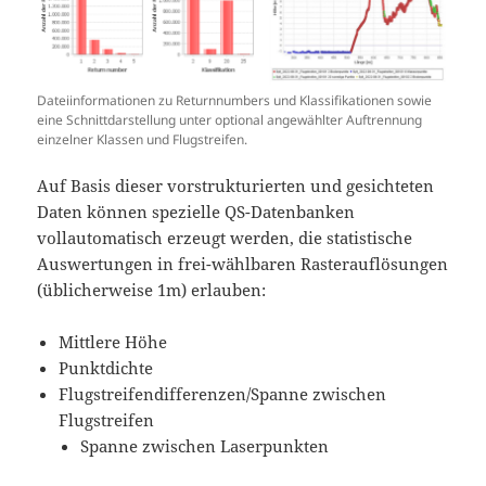
Dateiinformationen zu Returnnumbers und Klassifikationen sowie
eine Schnittdarstellung unter optional angewählter Auftrennung
einzelner Klassen und Flugstreifen.
Auf Basis dieser vorstrukturierten und gesichteten
Daten können spezielle QS-Datenbanken
vollautomatisch erzeugt werden, die statistische
Auswertungen in frei-wählbaren Rasterauflösungen
(üblicherweise 1m) erlauben:
Mittlere Höhe
Punktdichte
Flugstreifendifferenzen/Spanne zwischen
Flugstreifen
Spanne zwischen Laserpunkten