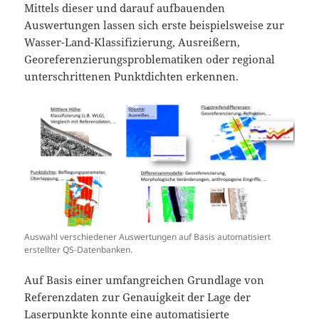
Mittels dieser und darauf aufbauenden
Auswertungen lassen sich erste beispielsweise zur
Wasser-Land-Klassifizierung, Ausreißern,
Georeferenzierungsproblematiken oder regional
unterschrittenen Punktdichten erkennen.
Auswahl verschiedener Auswertungen auf Basis automatisiert
erstellter QS-Datenbanken.
Auf Basis einer umfangreichen Grundlage von
Referenzdaten zur Genauigkeit der Lage der
Laserpunkte konnte eine automatisierte