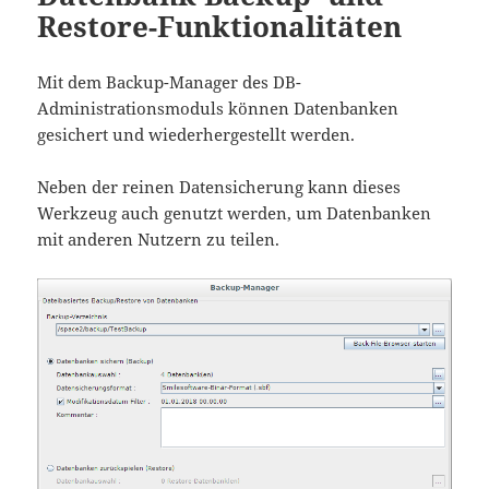
Restore-Funktionalitäten
Mit dem Backup-Manager des DB-
Administrationsmoduls können Datenbanken
gesichert und wiederhergestellt werden.
Neben der reinen Datensicherung kann dieses
Werkzeug auch genutzt werden, um Datenbanken
mit anderen Nutzern zu teilen.