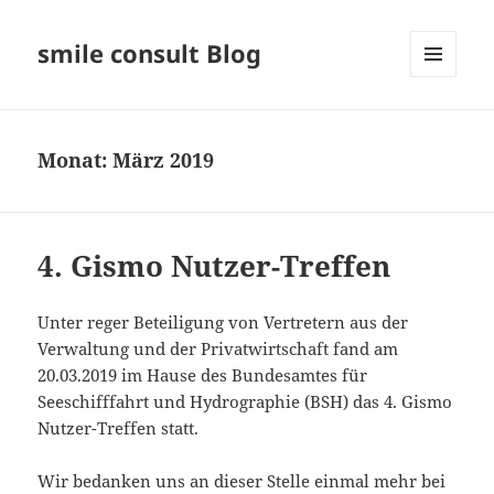
smile consult Blog
MENÜ
UND
WIDGETS
Monat:
März 2019
4. Gismo Nutzer-Treffen
Unter reger Beteiligung von Vertretern aus der
Verwaltung und der Privatwirtschaft fand am
20.03.2019 im Hause des Bundesamtes für
Seeschifffahrt und Hydrographie (BSH) das 4. Gismo
Nutzer-Treffen statt.
Wir bedanken uns an dieser Stelle einmal mehr bei