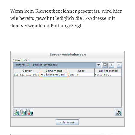
Wenn kein Klartextbezeichner gesetzt ist, wird hier
wie bereits gewohnt lediglich die IP-Adresse mit
dem verwendeten Port angezeigt.