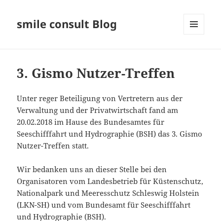
smile consult Blog
MENÜ
UND
WIDGETS
3. Gismo Nutzer-Treffen
Unter reger Beteiligung von Vertretern aus der
Verwaltung und der Privatwirtschaft fand am
20.02.2018 im Hause des Bundesamtes für
Seeschifffahrt und Hydrographie (BSH) das 3. Gismo
Nutzer-Treffen statt.
Wir bedanken uns an dieser Stelle bei den
Organisatoren vom Landesbetrieb für Küstenschutz,
Nationalpark und Meeresschutz Schleswig Holstein
(LKN-SH) und vom Bundesamt für Seeschifffahrt
und Hydrographie (BSH).