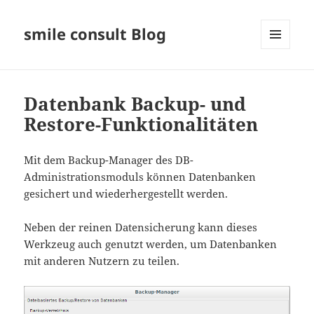
smile consult Blog
MENÜ
UND
WIDGETS
Datenbank Backup- und
Restore-Funktionalitäten
Mit dem Backup-Manager des DB-
Administrationsmoduls können Datenbanken
gesichert und wiederhergestellt werden.
Neben der reinen Datensicherung kann dieses
Werkzeug auch genutzt werden, um Datenbanken
mit anderen Nutzern zu teilen.